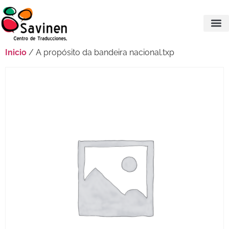
Inicio
/ A propósito da bandeira nacional.txp