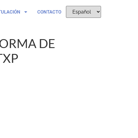
TULACIÓN
CONTACTO
FORMA DE
TXP