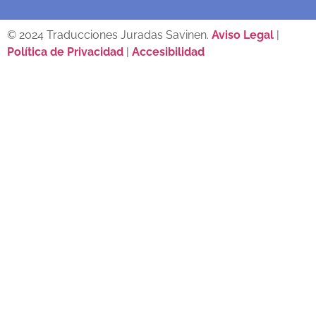
© 2024 Traducciones Juradas Savinen.
Aviso Legal
|
Política de Privacidad
|
Accesibilidad