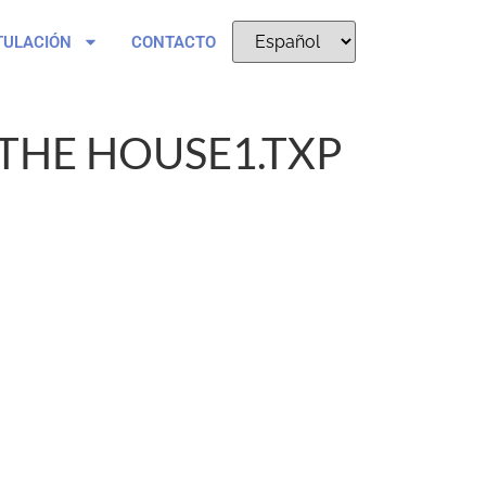
TULACIÓN
CONTACTO
 THE HOUSE1.TXP