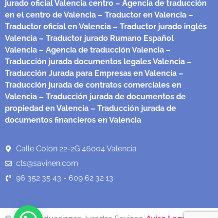
jurado oficial Valencia centro
– Agencia de traducción
en el centro de Valencia
– Traductor en Valencia
–
Traductor oficial en Valencia
– Traductor jurado inglés
Valencia
– Traductor jurado Rumano Español
Valencia
– Agencia de traducción Valencia
–
Traducción jurada documentos legales Valencia
–
Traducción Jurada para Empresas en Valencia
–
Traducción jurada de contratos comerciales en
Valencia
– Traducción jurada de documentos de
propiedad en Valencia
– Traducción jurada de
documentos financieros en Valencia
Calle Colon 22-2G 46004 Valencia
cts@savinen.com
96 352 35 43 - 609 62 32 13