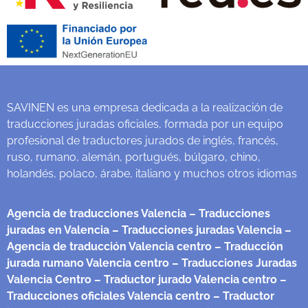
SAVINEN es una empresa dedicada a la realización de
traducciones juradas oficiales, formada por un equipo
profesional de traductores jurados de inglés, francés,
ruso, rumano, alemán, portugués, búlgaro, chino,
holandés, polaco, árabe, italiano y muchos otros idiomas
Agencia de traducciones Valencia
– Traducciones
juradas en Valencia
– Traducciones juradas Valencia
–
Agencia de traducción Valencia centro
– Traducción
jurada rumano Valencia centro
– Traducciones Juradas
Valencia Centro
– Traductor jurado Valencia centro
–
Traducciones oficiales Valencia centro
– Traductor