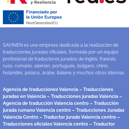
SAVINEN es una empresa dedicada a la realización de
traducciones juradas oficiales, formada por un equipo
profesional de traductores jurados de inglés, francés,
ruso, rumano, alemán, portugués, búlgaro, chino,
holandés, polaco, árabe, italiano y muchos otros idiomas
Agencia de traducciones Valencia
– Traducciones
juradas en Valencia
– Traducciones juradas Valencia
–
Agencia de traducción Valencia centro
– Traducción
jurada rumano Valencia centro
– Traducciones Juradas
Valencia Centro
– Traductor jurado Valencia centro
–
Traducciones oficiales Valencia centro
– Traductor