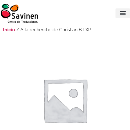
Inicio
/ A la recherche de Christian B.TXP