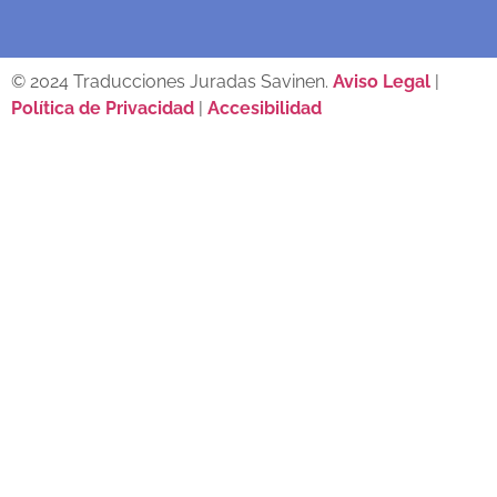
© 2024 Traducciones Juradas Savinen.
Aviso Legal
|
Política de Privacidad
|
Accesibilidad