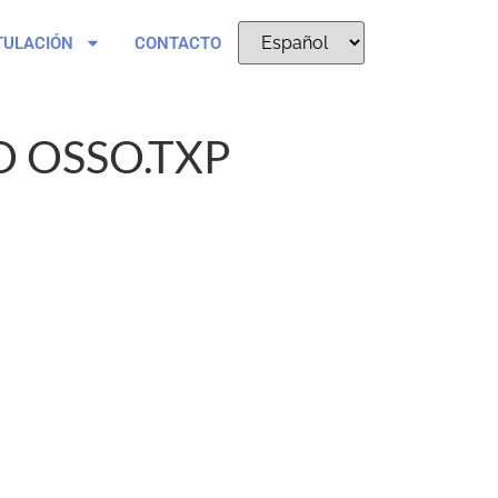
TULACIÓN
CONTACTO
O OSSO.TXP