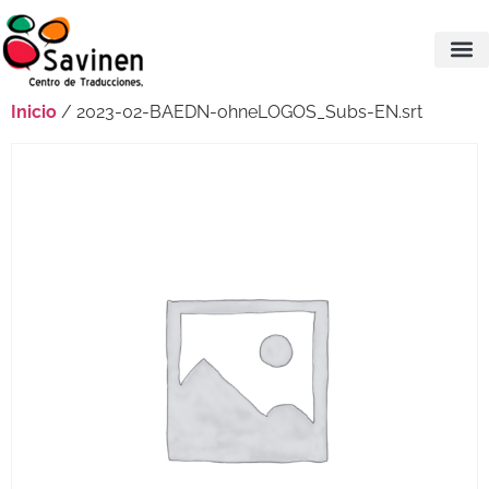
Inicio
/ 2023-02-BAEDN-ohneLOGOS_Subs-EN.srt