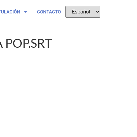
TULACIÓN
CONTACTO
 POP.SRT