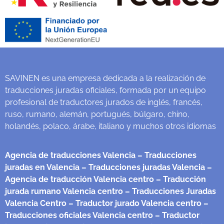
SAVINEN es una empresa dedicada a la realización de
traducciones juradas oficiales, formada por un equipo
profesional de traductores jurados de inglés, francés,
ruso, rumano, alemán, portugués, búlgaro, chino,
holandés, polaco, árabe, italiano y muchos otros idiomas
Agencia de traducciones Valencia
– Traducciones
juradas en Valencia
– Traducciones juradas Valencia
–
Agencia de traducción Valencia centro
– Traducción
jurada rumano Valencia centro
– Traducciones Juradas
Valencia Centro
– Traductor jurado Valencia centro
–
Traducciones oficiales Valencia centro
– Traductor