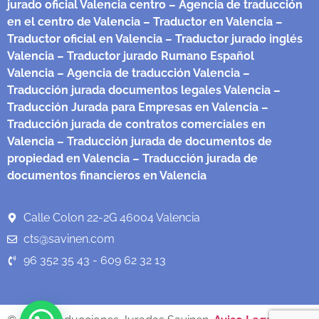
jurado oficial Valencia centro
– Agencia de traducción
en el centro de Valencia
– Traductor en Valencia
–
Traductor oficial en Valencia
– Traductor jurado inglés
Valencia
– Traductor jurado Rumano Español
Valencia
– Agencia de traducción Valencia
–
Traducción jurada documentos legales Valencia
–
Traducción Jurada para Empresas en Valencia
–
Traducción jurada de contratos comerciales en
Valencia
– Traducción jurada de documentos de
propiedad en Valencia
– Traducción jurada de
documentos financieros en Valencia
Calle Colon 22-2G 46004 Valencia
cts@savinen.com
96 352 35 43 - 609 62 32 13