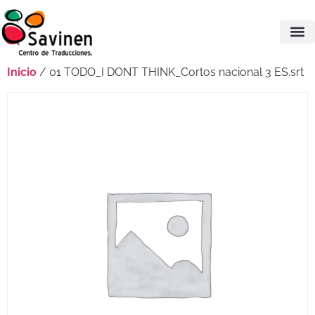
Inicio
/ 01 TODO_I DONT THINK_Cortos nacional 3 ES.srt