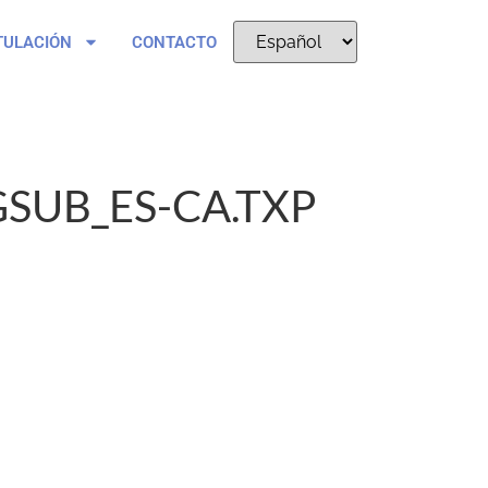
TULACIÓN
CONTACTO
SUB_ES-CA.TXP