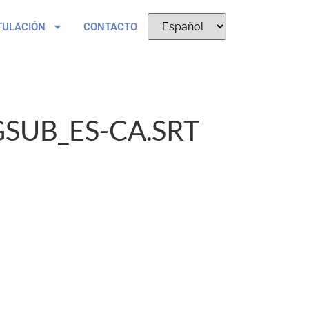
TULACIÓN
CONTACTO
SUB_ES-CA.SRT