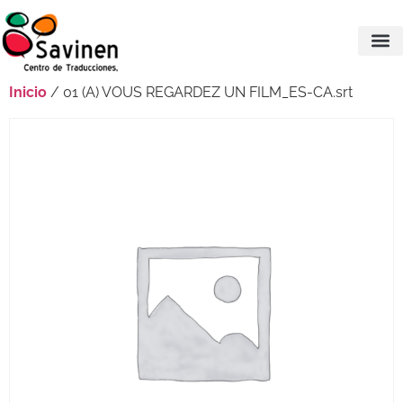
Inicio
/ 01 (A) VOUS REGARDEZ UN FILM_ES-CA.srt