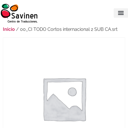
Inicio
/ 00_CI TODO Cortos internacional 2 SUB CA.srt