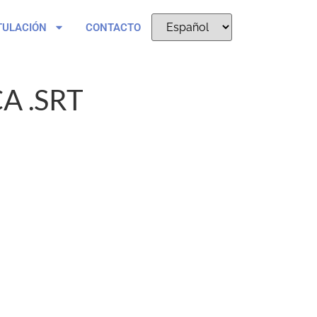
TULACIÓN
CONTACTO
A .SRT